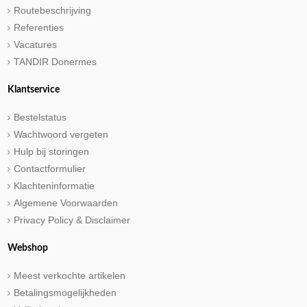
Routebeschrijving
Referenties
Vacatures
TANDIR Donermes
Klantservice
Bestelstatus
Wachtwoord vergeten
Hulp bij storingen
Contactformulier
Klachteninformatie
Algemene Voorwaarden
Privacy Policy & Disclaimer
Webshop
Meest verkochte artikelen
Betalingsmogelijkheden