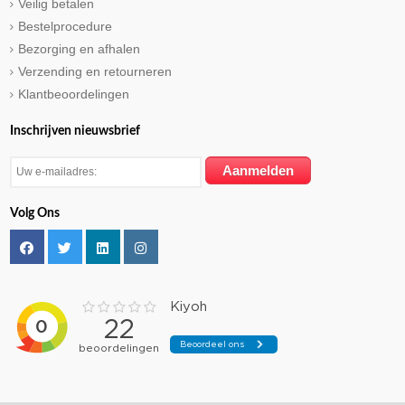
Veilig betalen
Bestelprocedure
Bezorging en afhalen
Verzending en retourneren
Klantbeoordelingen
Inschrijven nieuwsbrief
Volg Ons