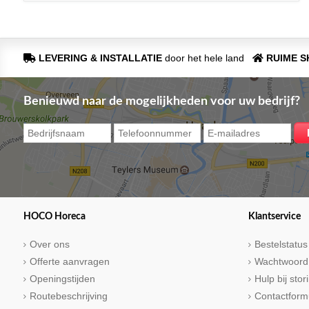
LEVERING & INSTALLATIE
door het hele land
RUIME 
Benieuwd naar de mogelijkheden voor uw bedrijf?
HOCO Horeca
Klantservice
Over ons
Bestelstatus
Offerte aanvragen
Wachtwoord
Openingstijden
Hulp bij sto
Routebeschrijving
Contactform