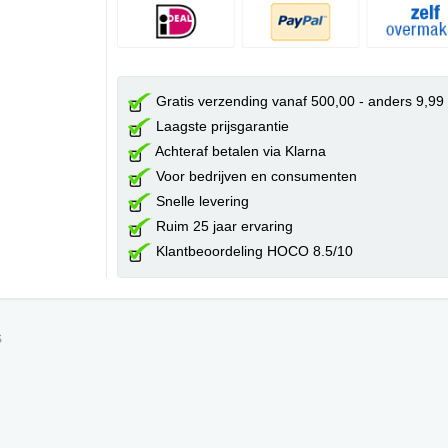
Gratis verzending vanaf 500,00 - anders 9,99
Laagste prijsgarantie
Achteraf betalen via Klarna
Voor bedrijven en consumenten
Snelle levering
Ruim 25 jaar ervaring
Klantbeoordeling HOCO 8.5/10
s