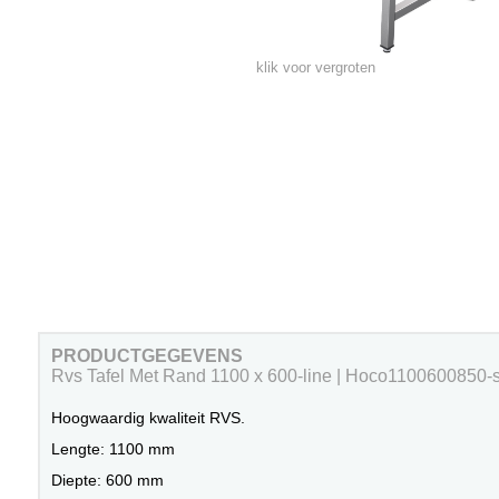
klik voor vergroten
PRODUCTGEGEVENS
Rvs Tafel Met Rand 1100 x 600-line | Hoco1100600850-
Hoogwaardig kwaliteit RVS.
Lengte: 1100 mm
Diepte: 600 mm