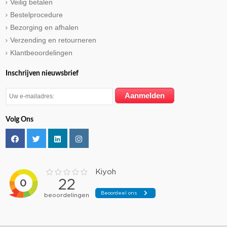
Veilig betalen
Bestelprocedure
Bezorging en afhalen
Verzending en retourneren
Klantbeoordelingen
Inschrijven nieuwsbrief
Volg Ons