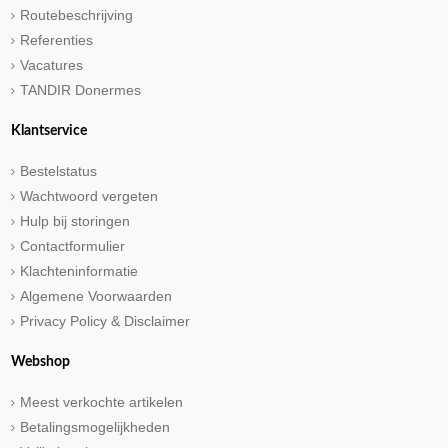
Routebeschrijving
Referenties
Vacatures
TANDIR Donermes
Klantservice
Bestelstatus
Wachtwoord vergeten
Hulp bij storingen
Contactformulier
Klachteninformatie
Algemene Voorwaarden
Privacy Policy & Disclaimer
Webshop
Meest verkochte artikelen
Betalingsmogelijkheden