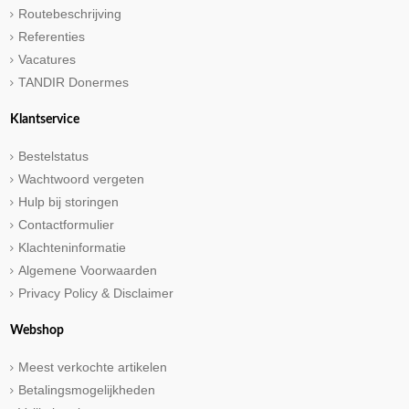
Routebeschrijving
Referenties
Vacatures
TANDIR Donermes
Klantservice
Bestelstatus
Wachtwoord vergeten
Hulp bij storingen
Contactformulier
Klachteninformatie
Algemene Voorwaarden
Privacy Policy & Disclaimer
Webshop
Meest verkochte artikelen
Betalingsmogelijkheden