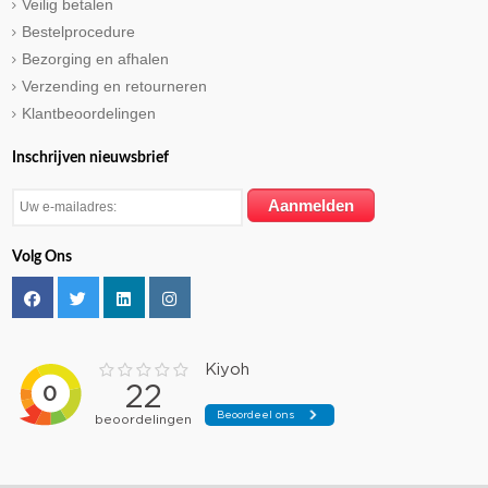
Veilig betalen
Bestelprocedure
Bezorging en afhalen
Verzending en retourneren
Klantbeoordelingen
Inschrijven nieuwsbrief
Volg Ons