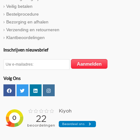
Veilig betalen
Bestelprocedure
Bezorging en afhalen
Verzending en retourneren
Klantbeoordelingen
Inschrijven nieuwsbrief
Volg Ons