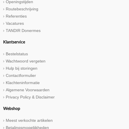
Openingstijden
Routebeschrijving
Referenties
Vacatures
TANDIR Donermes
Klantservice
Bestelstatus
Wachtwoord vergeten
Hulp bij storingen
Contactformulier
Klachteninformatie
Algemene Voorwaarden
Privacy Policy & Disclaimer
Webshop
Meest verkochte artikelen
Betalingsmogelijkheden