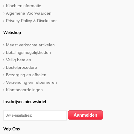
Klachteninformatie
Algemene Voorwaarden
Privacy Policy & Disclaimer
Webshop
Meest verkochte artikelen
Betalingsmogelijkheden
Veilig betalen
Bestelprocedure
Bezorging en afhalen
Verzending en retourneren
Klantbeoordelingen
Inschrijven nieuwsbrief
Volg Ons