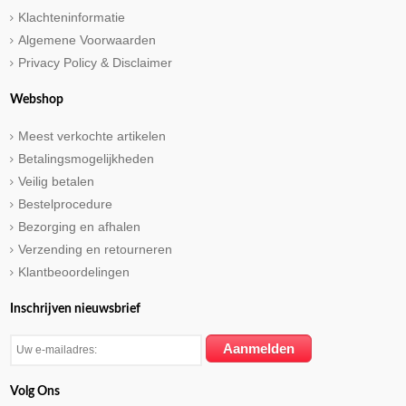
Klachteninformatie
Algemene Voorwaarden
Privacy Policy & Disclaimer
Webshop
Meest verkochte artikelen
Betalingsmogelijkheden
Veilig betalen
Bestelprocedure
Bezorging en afhalen
Verzending en retourneren
Klantbeoordelingen
Inschrijven nieuwsbrief
Volg Ons