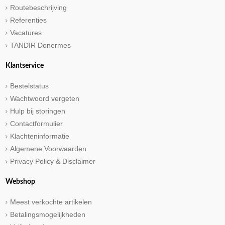
Routebeschrijving
Referenties
Vacatures
TANDIR Donermes
Klantservice
Bestelstatus
Wachtwoord vergeten
Hulp bij storingen
Contactformulier
Klachteninformatie
Algemene Voorwaarden
Privacy Policy & Disclaimer
Webshop
Meest verkochte artikelen
Betalingsmogelijkheden