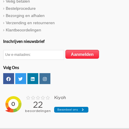
Veilig betalen
Bestelprocedure
Bezorging en afhalen
Verzending en retourneren
Klantbeoordelingen
Inschrijven nieuwsbrief
Volg Ons