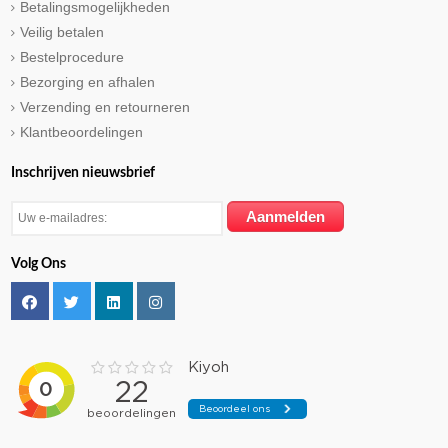
Betalingsmogelijkheden
Veilig betalen
Bestelprocedure
Bezorging en afhalen
Verzending en retourneren
Klantbeoordelingen
Inschrijven nieuwsbrief
Volg Ons