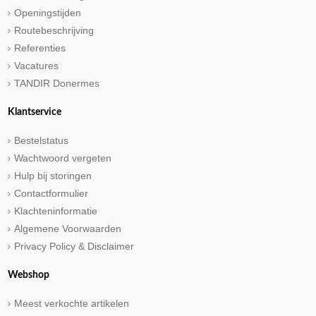
Openingstijden
Routebeschrijving
Referenties
Vacatures
TANDIR Donermes
Klantservice
Bestelstatus
Wachtwoord vergeten
Hulp bij storingen
Contactformulier
Klachteninformatie
Algemene Voorwaarden
Privacy Policy & Disclaimer
Webshop
Meest verkochte artikelen