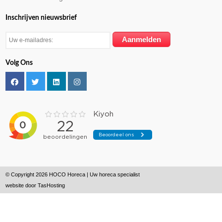
Inschrijven nieuwsbrief
Volg Ons
© Copyright 2026 HOCO Horeca | Uw horeca specialist
website door
TasHosting