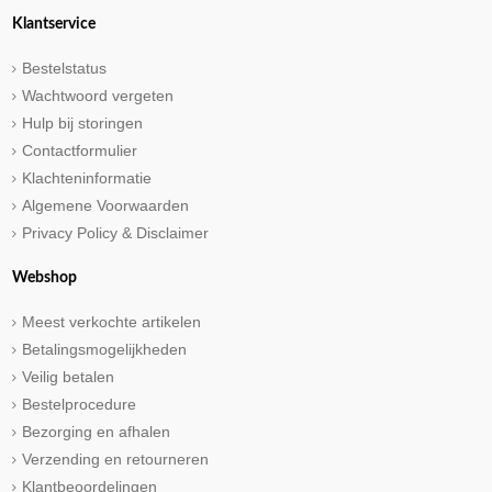
Klantservice
Bestelstatus
Wachtwoord vergeten
Hulp bij storingen
Contactformulier
Klachteninformatie
Algemene Voorwaarden
Privacy Policy & Disclaimer
Webshop
Meest verkochte artikelen
Betalingsmogelijkheden
Veilig betalen
Bestelprocedure
Bezorging en afhalen
Verzending en retourneren
Klantbeoordelingen