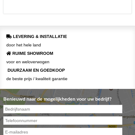
LEVERING & INSTALLATIE
door het hele land
RUIME SHOWROOM
voor en weloverwogen
DUURZAAM EN GOEDKOOP
de beste prijs / kwaliteit garantie
Benieuwd naar de mogelijkheden voor uw bedrijf?