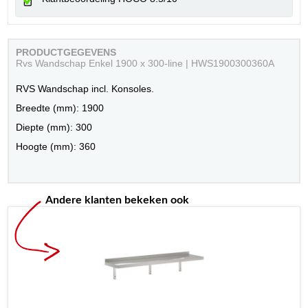
PRODUCTGEGEVENS
Rvs Wandschap Enkel 1900 x 300-line | HWS1900300360A
RVS Wandschap incl. Konsoles.
Breedte (mm): 1900
Diepte (mm): 300
Hoogte (mm): 360
Andere klanten bekeken ook