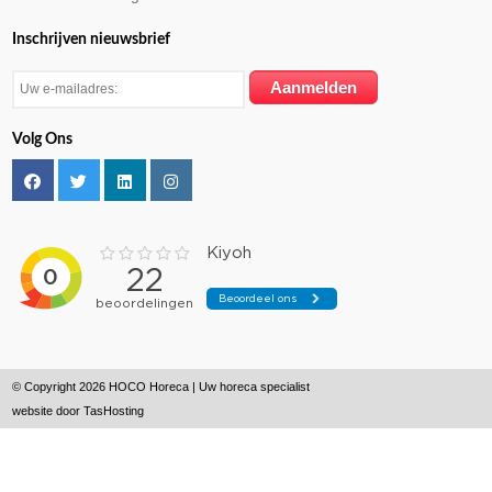
Inschrijven nieuwsbrief
Volg Ons
© Copyright 2026 HOCO Horeca | Uw horeca specialist
website door
TasHosting