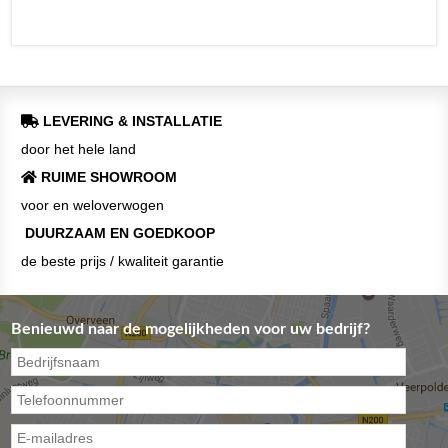
LEVERING & INSTALLATIE
door het hele land
RUIME SHOWROOM
voor en weloverwogen
DUURZAAM EN GOEDKOOP
de beste prijs / kwaliteit garantie
Benieuwd naar de mogelijkheden voor uw bedrijf?