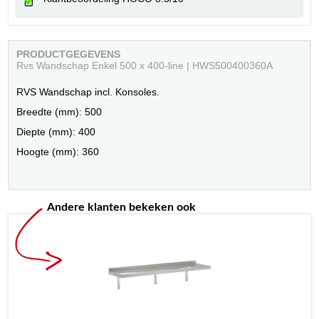
PRODUCTGEGEVENS
Rvs Wandschap Enkel 500 x 400-line | HWS500400360A
RVS Wandschap incl. Konsoles.
Breedte (mm): 500
Diepte (mm): 400
Hoogte (mm): 360
Andere klanten bekeken ook