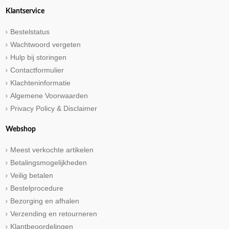
Klantservice
Bestelstatus
Wachtwoord vergeten
Hulp bij storingen
Contactformulier
Klachteninformatie
Algemene Voorwaarden
Privacy Policy & Disclaimer
Webshop
Meest verkochte artikelen
Betalingsmogelijkheden
Veilig betalen
Bestelprocedure
Bezorging en afhalen
Verzending en retourneren
Klantbeoordelingen