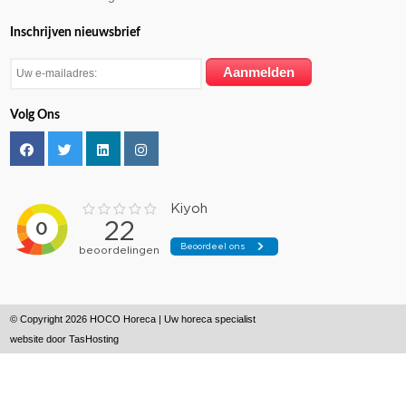
Inschrijven nieuwsbrief
Volg Ons
© Copyright 2026 HOCO Horeca | Uw horeca specialist
website door
TasHosting