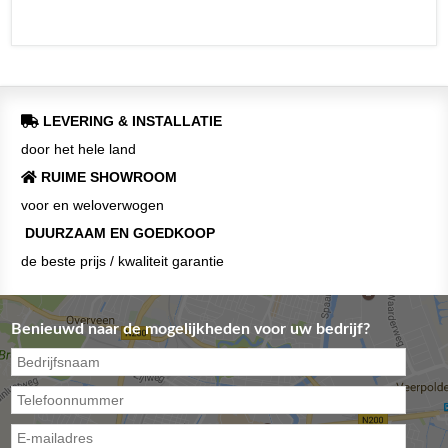
LEVERING & INSTALLATIE
door het hele land
RUIME SHOWROOM
voor en weloverwogen
DUURZAAM EN GOEDKOOP
de beste prijs / kwaliteit garantie
Benieuwd naar de mogelijkheden voor uw bedrijf?