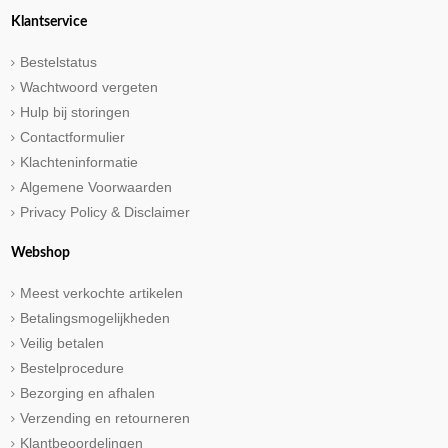
Klantservice
Bestelstatus
Wachtwoord vergeten
Hulp bij storingen
Contactformulier
Klachteninformatie
Algemene Voorwaarden
Privacy Policy & Disclaimer
Webshop
Meest verkochte artikelen
Betalingsmogelijkheden
Veilig betalen
Bestelprocedure
Bezorging en afhalen
Verzending en retourneren
Klantbeoordelingen