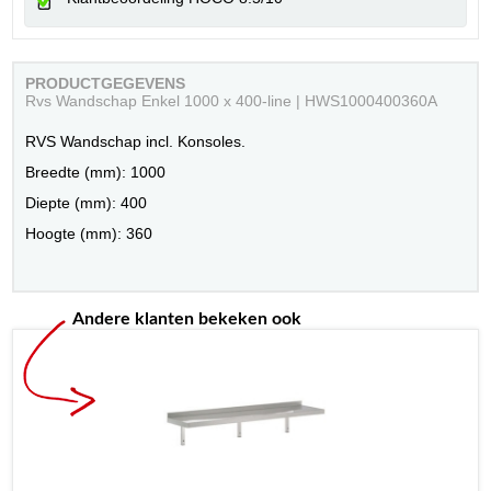
PRODUCTGEGEVENS
Rvs Wandschap Enkel 1000 x 400-line | HWS1000400360A
RVS Wandschap incl. Konsoles.
Breedte (mm): 1000
Diepte (mm): 400
Hoogte (mm): 360
Andere klanten bekeken ook