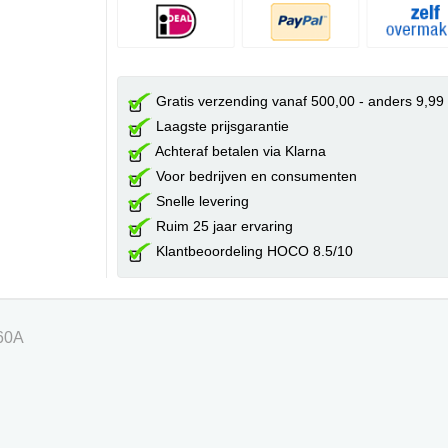
Gratis verzending vanaf 500,00 - anders 9,99
Laagste prijsgarantie
Achteraf betalen via Klarna
Voor bedrijven en consumenten
Snelle levering
Ruim 25 jaar ervaring
Klantbeoordeling HOCO 8.5/10
60A