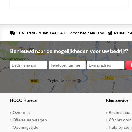
LEVERING & INSTALLATIE
door het hele land
RUIME 
Benieuwd naar de mogelijkheden voor uw bedrijf?
HOCO Horeca
Klantservice
Over ons
Bestelstatus
Offerte aanvragen
Wachtwoord
Openingstijden
Hulp bij sto