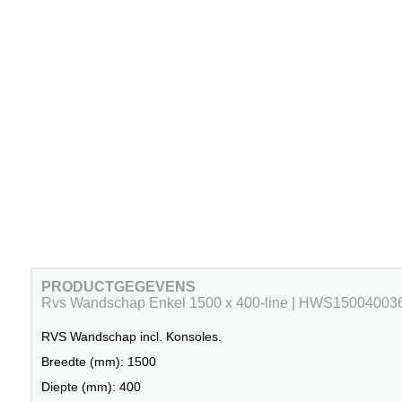
PRODUCTGEGEVENS
Rvs Wandschap Enkel 1500 x 400-line | HWS15004003
RVS Wandschap incl. Konsoles.
Breedte (mm): 1500
Diepte (mm): 400