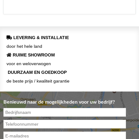
LEVERING & INSTALLATIE
door het hele land
RUIME SHOWROOM
voor en weloverwogen
DUURZAAM EN GOEDKOOP
de beste prijs / kwaliteit garantie
Benieuwd naar de mogelijkheden voor uw bedrijf?