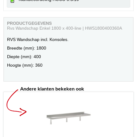
PRODUCTGEGEVENS
Rvs Wandschap Enkel 1800 x 400-line | HWS1800400360A
RVS Wandschap incl. Konsoles.
Breedte (mm): 1800
Diepte (mm): 400
Hoogte (mm): 360
Andere klanten bekeken ook