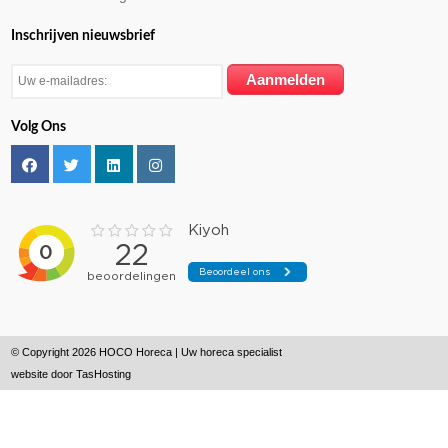
Inschrijven nieuwsbrief
Volg Ons
© Copyright 2026 HOCO Horeca | Uw horeca specialist
website door
TasHosting