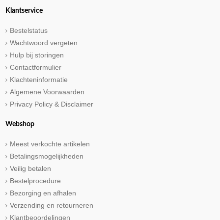
Klantservice
Bestelstatus
Wachtwoord vergeten
Hulp bij storingen
Contactformulier
Klachteninformatie
Algemene Voorwaarden
Privacy Policy & Disclaimer
Webshop
Meest verkochte artikelen
Betalingsmogelijkheden
Veilig betalen
Bestelprocedure
Bezorging en afhalen
Verzending en retourneren
Klantbeoordelingen