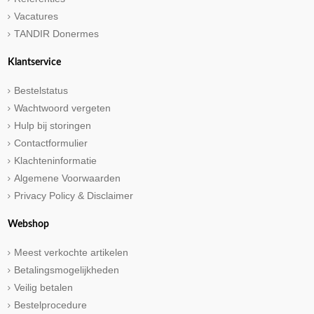
Vacatures
TANDIR Donermes
Klantservice
Bestelstatus
Wachtwoord vergeten
Hulp bij storingen
Contactformulier
Klachteninformatie
Algemene Voorwaarden
Privacy Policy & Disclaimer
Webshop
Meest verkochte artikelen
Betalingsmogelijkheden
Veilig betalen
Bestelprocedure