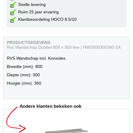
Snelle levering
Ruim 25 jaar ervaring
Klantbeoordeling HOCO 8.5/10
PRODUCTGEGEVENS
Rvs Wandschap Dubbel 800 x 300-line | HWS800300360-2A
RVS Wandschap incl. Konsoles.
Breedte (mm): 800
Diepte (mm): 300
Hoogte (mm): 360
Andere klanten bekeken ook