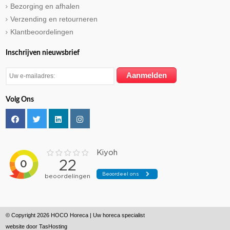
Bezorging en afhalen
Verzending en retourneren
Klantbeoordelingen
Inschrijven nieuwsbrief
Volg Ons
© Copyright 2026 HOCO Horeca | Uw horeca specialist
website door
TasHosting