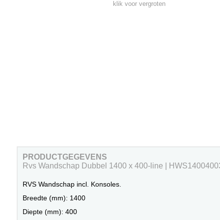
klik voor vergroten
PRODUCTGEGEVENS
Rvs Wandschap Dubbel 1400 x 400-line | HWS1400400
RVS Wandschap incl. Konsoles.
Breedte (mm): 1400
Diepte (mm): 400