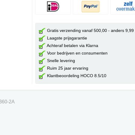
Gratis verzending vanaf 500,00 - anders 9,99
Laagste prijsgarantie
Achteraf betalen via Klarna
Voor bedrijven en consumenten
Snelle levering
Ruim 25 jaar ervaring
Klantbeoordeling HOCO 8.5/10
360-2A