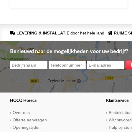
LEVERING & INSTALLATIE
door het hele land
RUIME 
Benieuwd naar de mogelijkheden voor uw bedrijf?
HOCO Horeca
Klantservice
Over ons
Bestelstatus
Offerte aanvragen
Wachtwoord
Openingstijden
Hulp bij sto