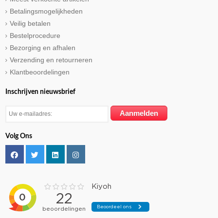
Betalingsmogelijkheden
Veilig betalen
Bestelprocedure
Bezorging en afhalen
Verzending en retourneren
Klantbeoordelingen
Inschrijven nieuwsbrief
Volg Ons