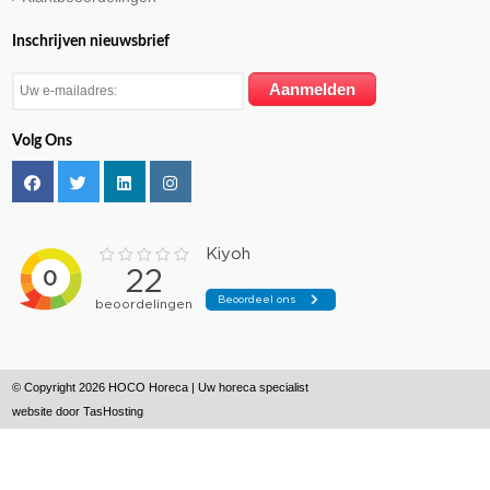
Inschrijven nieuwsbrief
Volg Ons
© Copyright 2026 HOCO Horeca | Uw horeca specialist
website door
TasHosting