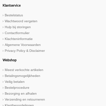
Klantservice
Bestelstatus
Wachtwoord vergeten
Hulp bij storingen
Contactformulier
Klachteninformatie
Algemene Voorwaarden
Privacy Policy & Disclaimer
Webshop
Meest verkochte artikelen
Betalingsmogelijkheden
Veilig betalen
Bestelprocedure
Bezorging en afhalen
Verzending en retourneren
Klantbeoordelingen