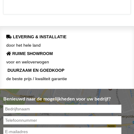
LEVERING & INSTALLATIE
door het hele land
RUIME SHOWROOM
voor en weloverwogen
DUURZAAM EN GOEDKOOP
de beste prijs / kwaliteit garantie
Benieuwd naar de mogelijkheden voor uw bedrijf?