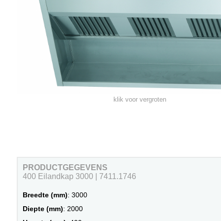
klik voor vergroten
PRODUCTGEGEVENS
400 Eilandkap 3000 | 7411.1746
Breedte (mm)
: 3000
Diepte (mm)
: 2000