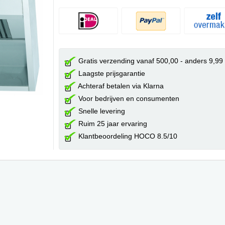
Gratis verzending vanaf 500,00 - anders 9,99
Laagste prijsgarantie
Achteraf betalen via Klarna
Voor bedrijven en consumenten
Snelle levering
Ruim 25 jaar ervaring
Klantbeoordeling HOCO 8.5/10