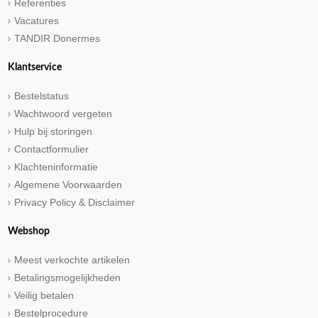
Referenties
Vacatures
TANDIR Donermes
Klantservice
Bestelstatus
Wachtwoord vergeten
Hulp bij storingen
Contactformulier
Klachteninformatie
Algemene Voorwaarden
Privacy Policy & Disclaimer
Webshop
Meest verkochte artikelen
Betalingsmogelijkheden
Veilig betalen
Bestelprocedure