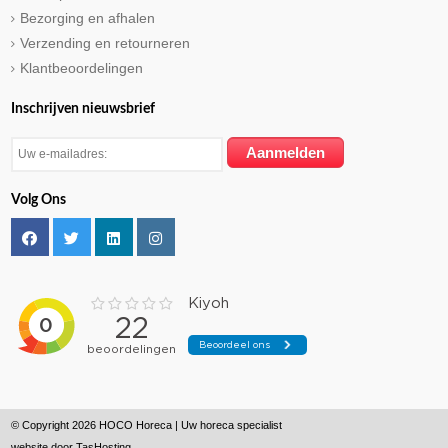
Bezorging en afhalen
Verzending en retourneren
Klantbeoordelingen
Inschrijven nieuwsbrief
Volg Ons
© Copyright 2026 HOCO Horeca | Uw horeca specialist
website door
TasHosting