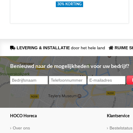
30% KORTING
LEVERING & INSTALLATIE
door het hele land
RUIME 
Benieuwd naar de mogelijkheden voor uw bedrijf?
HOCO Horeca
Klantservice
Over ons
Bestelstatus