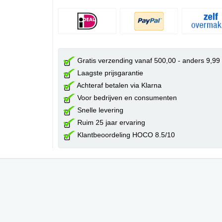
Gratis verzending vanaf 500,00 - anders 9,99
Laagste prijsgarantie
Achteraf betalen via Klarna
Voor bedrijven en consumenten
Snelle levering
Ruim 25 jaar ervaring
Klantbeoordeling HOCO 8.5/10