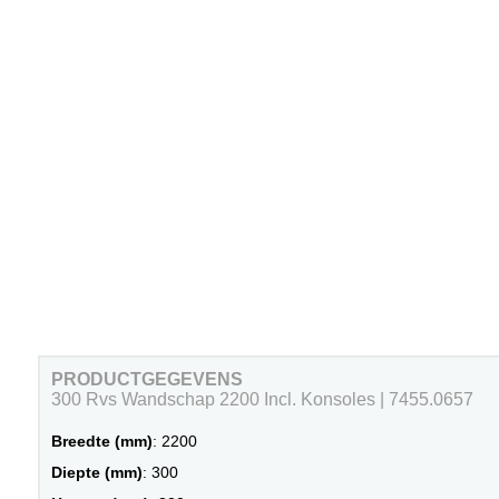
PRODUCTGEGEVENS
300 Rvs Wandschap 2200 Incl. Konsoles | 7455.0657
Breedte (mm)
: 2200
Diepte (mm)
: 300