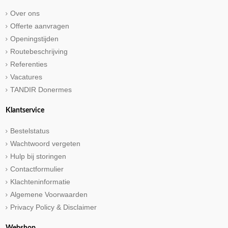
Over ons
Offerte aanvragen
Openingstijden
Routebeschrijving
Referenties
Vacatures
TANDIR Donermes
Klantservice
Bestelstatus
Wachtwoord vergeten
Hulp bij storingen
Contactformulier
Klachteninformatie
Algemene Voorwaarden
Privacy Policy & Disclaimer
Webshop