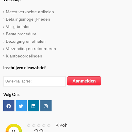
Meest verkochte artikelen
Betalingsmogelijkheden
Veilig betalen
Bestelprocedure
Bezorging en afhalen
Verzending en retourneren
Klantbeoordelingen
Inschrijven nieuwsbrief
Volg Ons