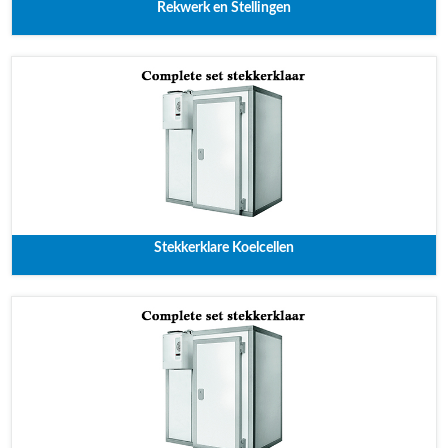
Rekwerk en Stellingen
Stekkerklare Koelcellen