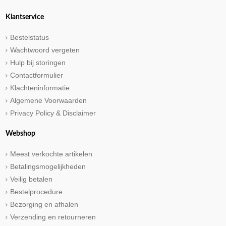
Klantservice
Bestelstatus
Wachtwoord vergeten
Hulp bij storingen
Contactformulier
Klachteninformatie
Algemene Voorwaarden
Privacy Policy & Disclaimer
Webshop
Meest verkochte artikelen
Betalingsmogelijkheden
Veilig betalen
Bestelprocedure
Bezorging en afhalen
Verzending en retourneren