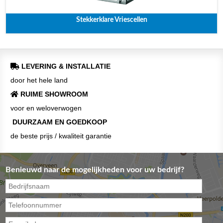
Stekkerklare Vriescellen
LEVERING & INSTALLATIE
door het hele land
RUIME SHOWROOM
voor en weloverwogen
DUURZAAM EN GOEDKOOP
de beste prijs / kwaliteit garantie
Benieuwd naar de mogelijkheden voor uw bedrijf?