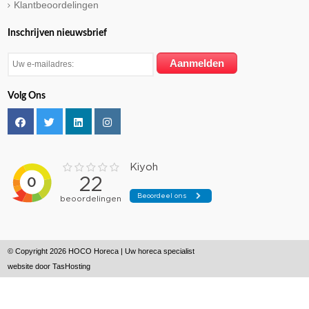
Klantbeoordelingen
Inschrijven nieuwsbrief
Volg Ons
© Copyright 2026 HOCO Horeca | Uw horeca specialist
website door
TasHosting