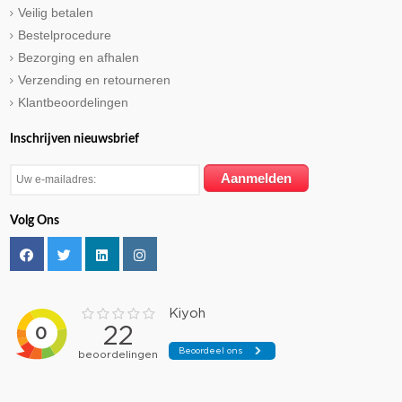
Veilig betalen
Bestelprocedure
Bezorging en afhalen
Verzending en retourneren
Klantbeoordelingen
Inschrijven nieuwsbrief
Volg Ons