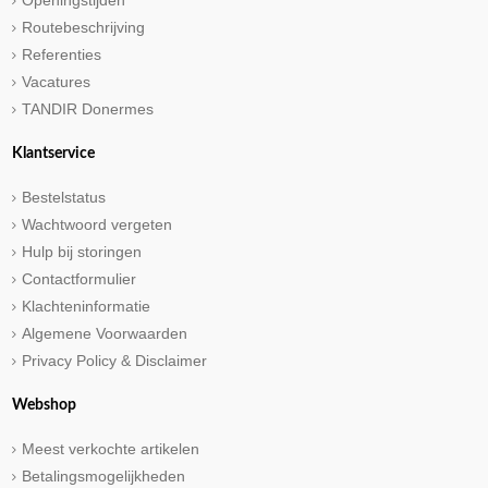
Openingstijden
Routebeschrijving
Referenties
Vacatures
TANDIR Donermes
Klantservice
Bestelstatus
Wachtwoord vergeten
Hulp bij storingen
Contactformulier
Klachteninformatie
Algemene Voorwaarden
Privacy Policy & Disclaimer
Webshop
Meest verkochte artikelen
Betalingsmogelijkheden