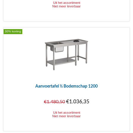
Uit het assortiment
Niet meer leverbaar
30% korting
Aanvoertafel ½ Bodemschap 1200
€1.036,35
€1.480,50
Uit het assortiment
Niet meer leverbaar