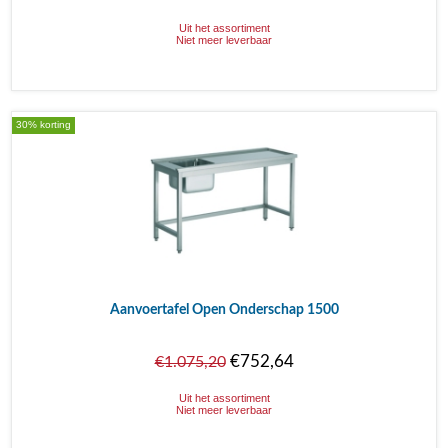
Uit het assortiment
Niet meer leverbaar
30% korting
Aanvoertafel Open Onderschap 1500
€752,64
€1.075,20
Uit het assortiment
Niet meer leverbaar