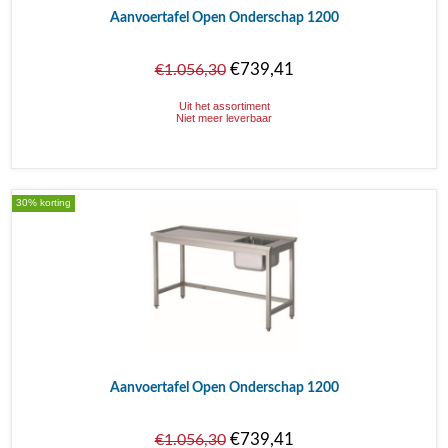
Aanvoertafel Open Onderschap 1200
€739,41
€1.056,30
Uit het assortiment
Niet meer leverbaar
30% korting
Aanvoertafel Open Onderschap 1200
€739,41
€1.056,30