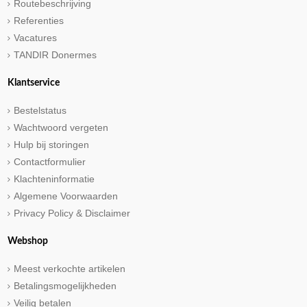
Routebeschrijving
Referenties
Vacatures
TANDIR Donermes
Klantservice
Bestelstatus
Wachtwoord vergeten
Hulp bij storingen
Contactformulier
Klachteninformatie
Algemene Voorwaarden
Privacy Policy & Disclaimer
Webshop
Meest verkochte artikelen
Betalingsmogelijkheden
Veilig betalen