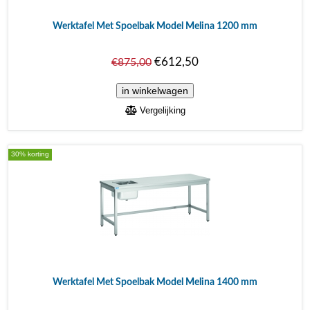
Werktafel Met Spoelbak Model Melina 1200 mm
€612,50
€875,00
Vergelijking
30% korting
Werktafel Met Spoelbak Model Melina 1400 mm