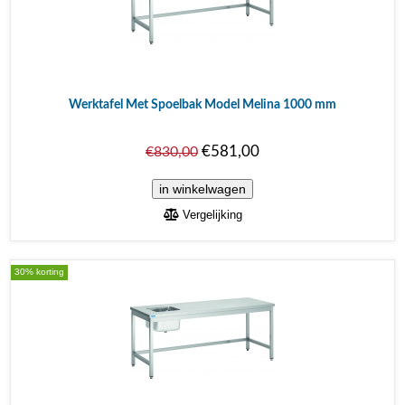
Werktafel Met Spoelbak Model Melina 1000 mm
€581,00
€830,00
Vergelijking
30% korting