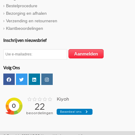
Bestelprocedure
Bezorging en afhalen
Verzending en retourneren
Klantbeoordelingen
Inschrijven nieuwsbrief
Volg Ons