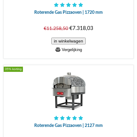
Roterende Gas Pizzaoven | 1720 mm
€7.318,03
€11.258,50
Vergelijking
35% korting
Roterende Gas Pizzaoven | 2127 mm