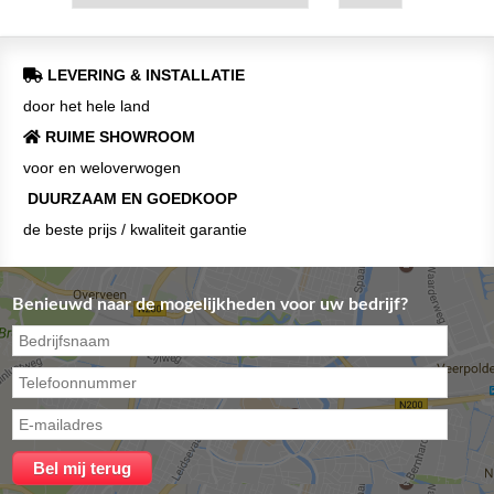
LEVERING & INSTALLATIE
door het hele land
RUIME SHOWROOM
voor en weloverwogen
DUURZAAM EN GOEDKOOP
de beste prijs / kwaliteit garantie
Benieuwd naar de mogelijkheden voor uw bedrijf?