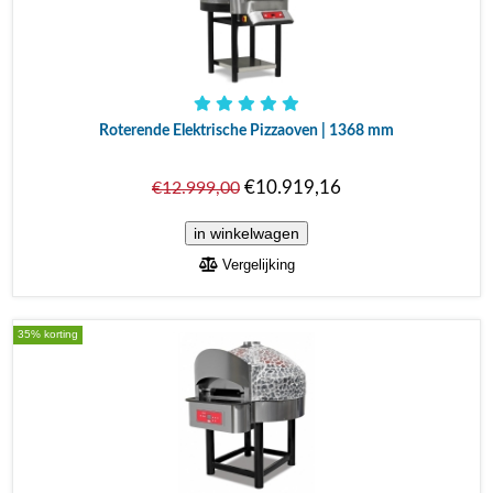
Roterende Elektrische Pizzaoven | 1368 mm
€10.919,16
€12.999,00
Vergelijking
35% korting