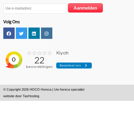
Volg Ons
© Copyright 2026 HOCO Horeca | Uw horeca specialist
website door
TasHosting