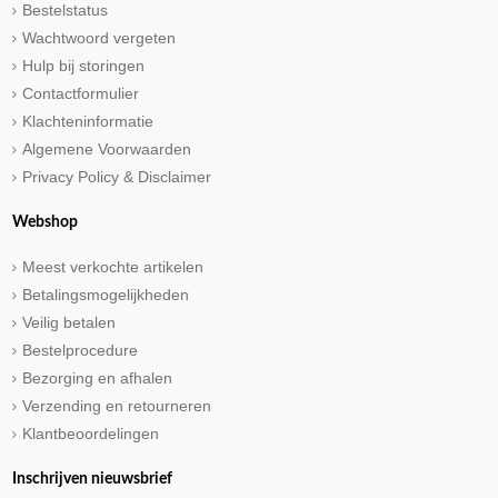
Bestelstatus
Wachtwoord vergeten
Hulp bij storingen
Contactformulier
Klachteninformatie
Algemene Voorwaarden
Privacy Policy & Disclaimer
Webshop
Meest verkochte artikelen
Betalingsmogelijkheden
Veilig betalen
Bestelprocedure
Bezorging en afhalen
Verzending en retourneren
Klantbeoordelingen
Inschrijven nieuwsbrief