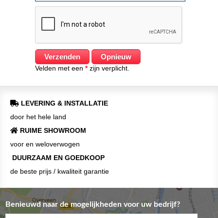
Velden met een
zijn verplicht.
*
LEVERING & INSTALLATIE
door het hele land
RUIME SHOWROOM
voor en weloverwogen
DUURZAAM EN GOEDKOOP
de beste prijs / kwaliteit garantie
Benieuwd naar de mogelijkheden voor uw bedrijf?