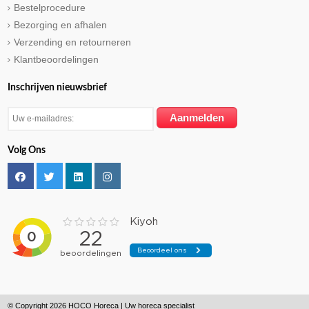
Bestelprocedure
Bezorging en afhalen
Verzending en retourneren
Klantbeoordelingen
Inschrijven nieuwsbrief
Volg Ons
© Copyright 2026 HOCO Horeca | Uw horeca specialist