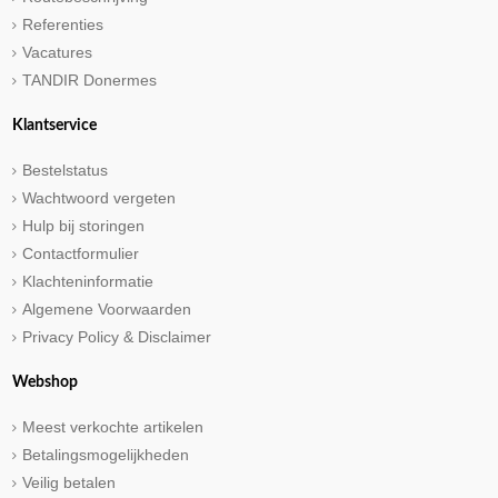
Referenties
Vacatures
TANDIR Donermes
Klantservice
Bestelstatus
Wachtwoord vergeten
Hulp bij storingen
Contactformulier
Klachteninformatie
Algemene Voorwaarden
Privacy Policy & Disclaimer
Webshop
Meest verkochte artikelen
Betalingsmogelijkheden
Veilig betalen