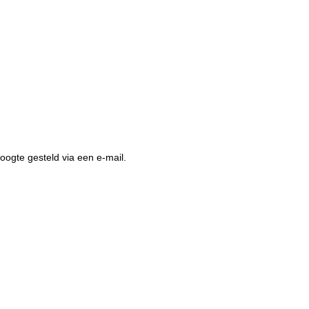
hoogte gesteld via een e-mail.