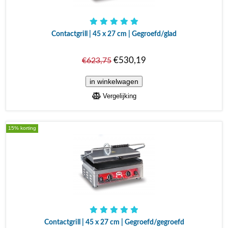
Contactgrill | 45 x 27 cm | Gegroefd/glad
€530,19
€623,75
Vergelijking
15% korting
Contactgrill | 45 x 27 cm | Gegroefd/gegroefd