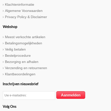
Klachteninformatie
Algemene Voorwaarden
Privacy Policy & Disclaimer
Webshop
Meest verkochte artikelen
Betalingsmogelijkheden
Veilig betalen
Bestelprocedure
Bezorging en afhalen
Verzending en retourneren
Klantbeoordelingen
Inschrijven nieuwsbrief
Volg Ons