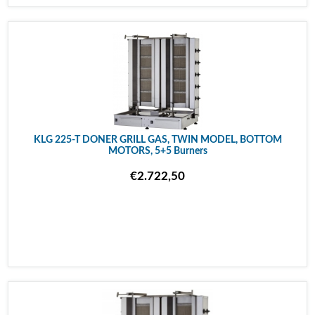
KLG 225-T DONER GRILL GAS, TWIN MODEL, BOTTOM
MOTORS, 5+5 Burners
€2.722,50