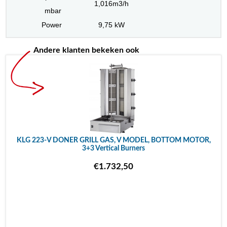
1,016m3/h
mbar
Power
9,75 kW
Andere klanten bekeken ook
KLG 223-V DONER GRILL GAS, V MODEL, BOTTOM MOTOR,
3+3 Vertical Burners
€1.732,50