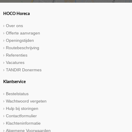
HOCO Horeca
Over ons
Offerte aanvragen
Openingstijden
Routebeschrijving
Referenties
Vacatures
TANDIR Donermes
Klantservice
Bestelstatus
Wachtwoord vergeten
Hulp bij storingen
Contactformulier
Klachteninformatie
Algemene Voorwaarden