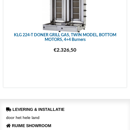
KLG 224-T DONER GRILL GAS, TWIN MODEL, BOTTOM
MOTORS, 4+4 Burners
€2.326,50
LEVERING & INSTALLATIE
door het hele land
RUIME SHOWROOM