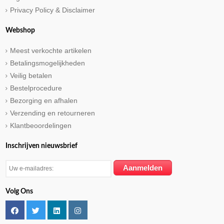
Privacy Policy & Disclaimer
Webshop
Meest verkochte artikelen
Betalingsmogelijkheden
Veilig betalen
Bestelprocedure
Bezorging en afhalen
Verzending en retourneren
Klantbeoordelingen
Inschrijven nieuwsbrief
Volg Ons