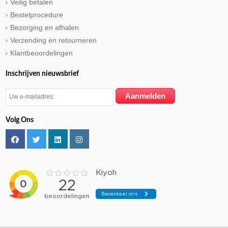
Veilig betalen
Bestelprocedure
Bezorging en afhalen
Verzending en retourneren
Klantbeoordelingen
Inschrijven nieuwsbrief
Volg Ons