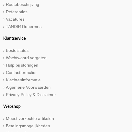
Routebeschrijving
Referenties
Vacatures
TANDIR Donermes
Klantservice
Bestelstatus
Wachtwoord vergeten
Hulp bij storingen
Contactformulier
Klachteninformatie
Algemene Voorwaarden
Privacy Policy & Disclaimer
Webshop
Meest verkochte artikelen
Betalingsmogelijkheden