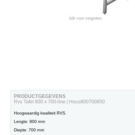
klik voor vergroten
PRODUCTGEGEVENS
Rvs Tafel 800 x 700-line | Hoco800700850
Hoogwaardig kwaliteit RVS.
Lengte: 800 mm
Diepte: 700 mm