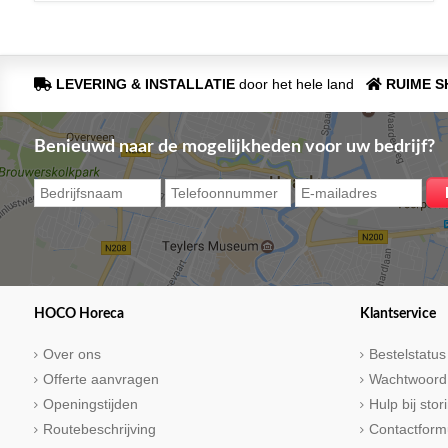
LEVERING & INSTALLATIE
door het hele land
RUIME 
Benieuwd naar de mogelijkheden voor uw bedrijf?
HOCO Horeca
Klantservice
Over ons
Bestelstatus
Offerte aanvragen
Wachtwoord
Openingstijden
Hulp bij sto
Routebeschrijving
Contactform