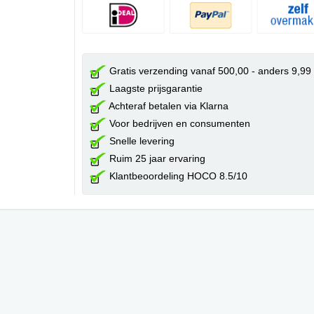
Gratis verzending vanaf 500,00 - anders 9,99
Laagste prijsgarantie
Achteraf betalen via Klarna
Voor bedrijven en consumenten
Snelle levering
Ruim 25 jaar ervaring
Klantbeoordeling HOCO 8.5/10