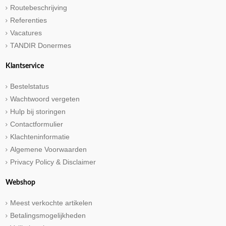
Routebeschrijving
Referenties
Vacatures
TANDIR Donermes
Klantservice
Bestelstatus
Wachtwoord vergeten
Hulp bij storingen
Contactformulier
Klachteninformatie
Algemene Voorwaarden
Privacy Policy & Disclaimer
Webshop
Meest verkochte artikelen
Betalingsmogelijkheden