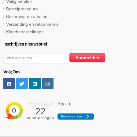
Veilig betalen
Bestelprocedure
Bezorging en afhalen
Verzending en retourneren
Klantbeoordelingen
Inschrijven nieuwsbrief
Volg Ons