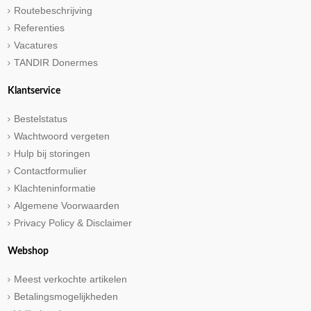
Routebeschrijving
Referenties
Vacatures
TANDIR Donermes
Klantservice
Bestelstatus
Wachtwoord vergeten
Hulp bij storingen
Contactformulier
Klachteninformatie
Algemene Voorwaarden
Privacy Policy & Disclaimer
Webshop
Meest verkochte artikelen
Betalingsmogelijkheden