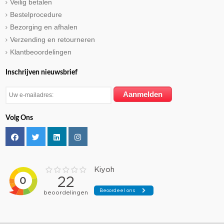
Veilig betalen
Bestelprocedure
Bezorging en afhalen
Verzending en retourneren
Klantbeoordelingen
Inschrijven nieuwsbrief
Volg Ons