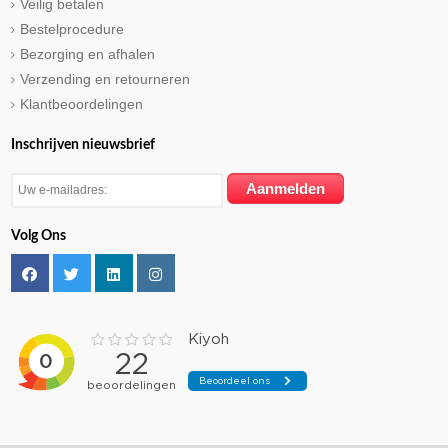
Veilig betalen
Bestelprocedure
Bezorging en afhalen
Verzending en retourneren
Klantbeoordelingen
Inschrijven nieuwsbrief
Volg Ons