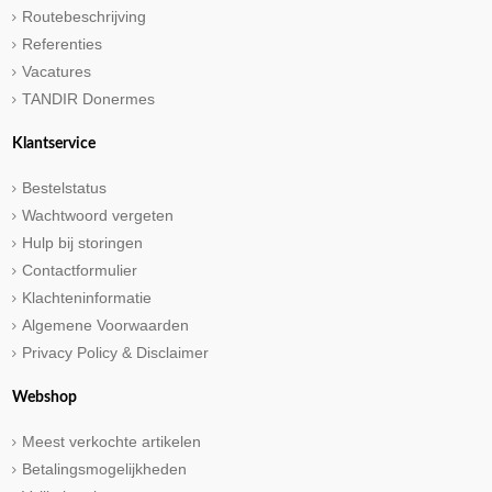
Routebeschrijving
Referenties
Vacatures
TANDIR Donermes
Klantservice
Bestelstatus
Wachtwoord vergeten
Hulp bij storingen
Contactformulier
Klachteninformatie
Algemene Voorwaarden
Privacy Policy & Disclaimer
Webshop
Meest verkochte artikelen
Betalingsmogelijkheden