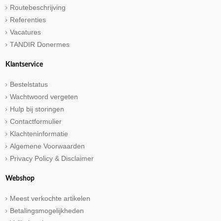
Routebeschrijving
Referenties
Vacatures
TANDIR Donermes
Klantservice
Bestelstatus
Wachtwoord vergeten
Hulp bij storingen
Contactformulier
Klachteninformatie
Algemene Voorwaarden
Privacy Policy & Disclaimer
Webshop
Meest verkochte artikelen
Betalingsmogelijkheden