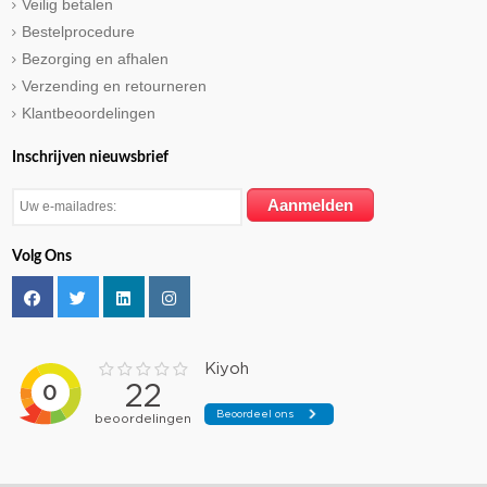
Veilig betalen
Bestelprocedure
Bezorging en afhalen
Verzending en retourneren
Klantbeoordelingen
Inschrijven nieuwsbrief
Volg Ons