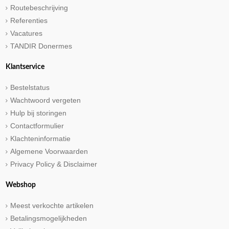
Routebeschrijving
Referenties
Vacatures
TANDIR Donermes
Klantservice
Bestelstatus
Wachtwoord vergeten
Hulp bij storingen
Contactformulier
Klachteninformatie
Algemene Voorwaarden
Privacy Policy & Disclaimer
Webshop
Meest verkochte artikelen
Betalingsmogelijkheden