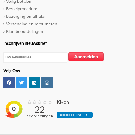
Veilig betalen
Bestelprocedure
Bezorging en afhalen
Verzending en retourneren
Klantbeoordelingen
Inschrijven nieuwsbrief
Volg Ons