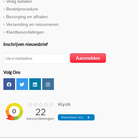
Veilig betalen
Bestelprocedure
Bezorging en afhalen
Verzending en retourneren
Klantbeoordelingen
Inschrijven nieuwsbrief
Volg Ons