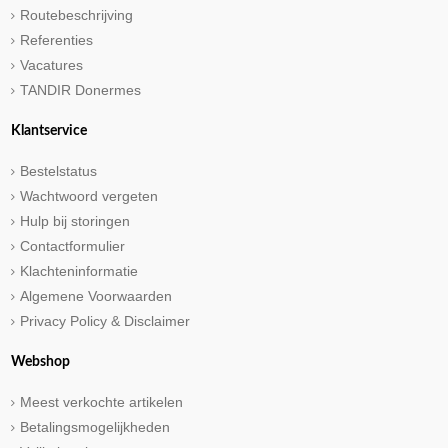
Routebeschrijving
Referenties
Vacatures
TANDIR Donermes
Klantservice
Bestelstatus
Wachtwoord vergeten
Hulp bij storingen
Contactformulier
Klachteninformatie
Algemene Voorwaarden
Privacy Policy & Disclaimer
Webshop
Meest verkochte artikelen
Betalingsmogelijkheden