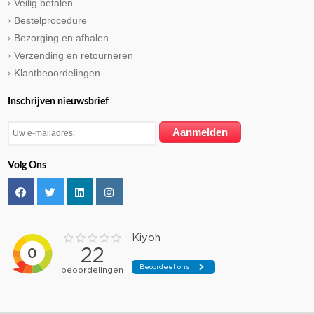
Veilig betalen
Bestelprocedure
Bezorging en afhalen
Verzending en retourneren
Klantbeoordelingen
Inschrijven nieuwsbrief
Volg Ons