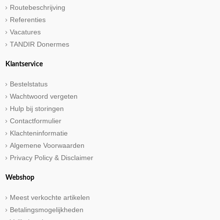
Routebeschrijving
Referenties
Vacatures
TANDIR Donermes
Klantservice
Bestelstatus
Wachtwoord vergeten
Hulp bij storingen
Contactformulier
Klachteninformatie
Algemene Voorwaarden
Privacy Policy & Disclaimer
Webshop
Meest verkochte artikelen
Betalingsmogelijkheden