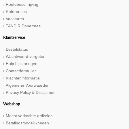
Routebeschrijving
Referenties
Vacatures
TANDIR Donermes
Klantservice
Bestelstatus
Wachtwoord vergeten
Hulp bij storingen
Contactformulier
Klachteninformatie
Algemene Voorwaarden
Privacy Policy & Disclaimer
Webshop
Meest verkochte artikelen
Betalingsmogelijkheden