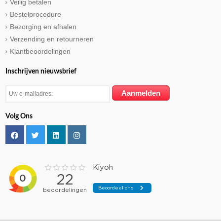
Veilig betalen
Bestelprocedure
Bezorging en afhalen
Verzending en retourneren
Klantbeoordelingen
Inschrijven nieuwsbrief
Volg Ons