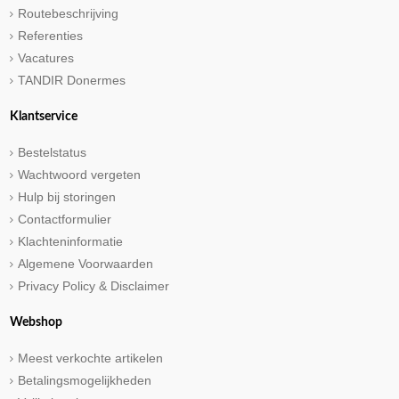
Routebeschrijving
Referenties
Vacatures
TANDIR Donermes
Klantservice
Bestelstatus
Wachtwoord vergeten
Hulp bij storingen
Contactformulier
Klachteninformatie
Algemene Voorwaarden
Privacy Policy & Disclaimer
Webshop
Meest verkochte artikelen
Betalingsmogelijkheden