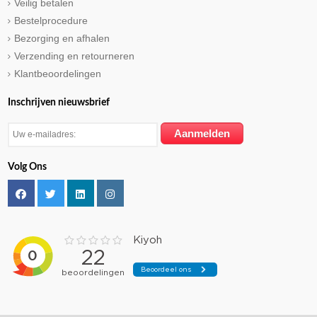
Veilig betalen
Bestelprocedure
Bezorging en afhalen
Verzending en retourneren
Klantbeoordelingen
Inschrijven nieuwsbrief
Volg Ons