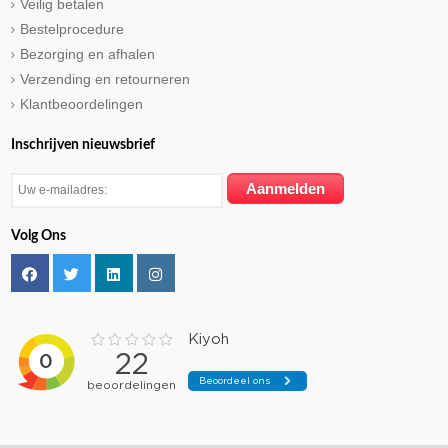
Veilig betalen
Bestelprocedure
Bezorging en afhalen
Verzending en retourneren
Klantbeoordelingen
Inschrijven nieuwsbrief
Volg Ons