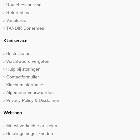
Routebeschrijving
Referenties
Vacatures
TANDIR Donermes
Klantservice
Bestelstatus
Wachtwoord vergeten
Hulp bij storingen
Contactformulier
Klachteninformatie
Algemene Voorwaarden
Privacy Policy & Disclaimer
Webshop
Meest verkochte artikelen
Betalingsmogelijkheden