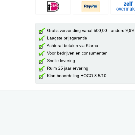
Gratis verzending vanaf 500,00 - anders 9,99
Laagste prijsgarantie
Achteraf betalen via Klarna
Voor bedrijven en consumenten
Snelle levering
Ruim 25 jaar ervaring
Klantbeoordeling HOCO 8.5/10