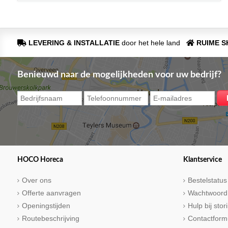
LEVERING & INSTALLATIE
door het hele land
RUIME 
Benieuwd naar de mogelijkheden voor uw bedrijf?
HOCO Horeca
Klantservice
Over ons
Bestelstatus
Offerte aanvragen
Wachtwoord
Openingstijden
Hulp bij sto
Routebeschrijving
Contactform