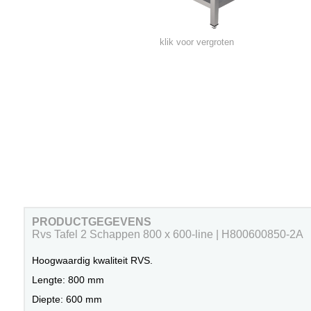
klik voor vergroten
PRODUCTGEGEVENS
Rvs Tafel 2 Schappen 800 x 600-line | H800600850-2A
Hoogwaardig kwaliteit RVS.
Lengte: 800 mm
Diepte: 600 mm