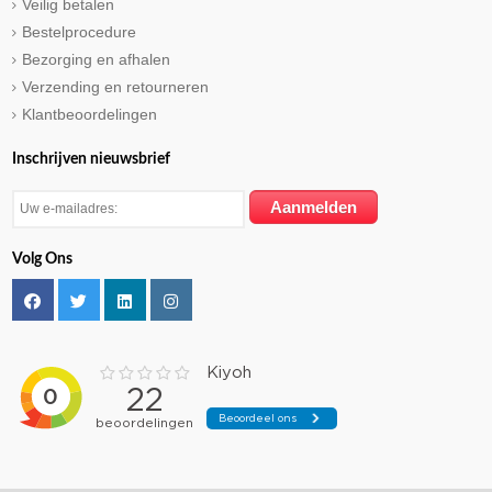
Veilig betalen
Bestelprocedure
Bezorging en afhalen
Verzending en retourneren
Klantbeoordelingen
Inschrijven nieuwsbrief
Volg Ons