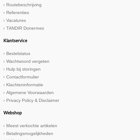
Routebeschrijving
Referenties
Vacatures
TANDIR Donermes
Klantservice
Bestelstatus
Wachtwoord vergeten
Hulp bij storingen
Contactformulier
Klachteninformatie
Algemene Voorwaarden
Privacy Policy & Disclaimer
Webshop
Meest verkochte artikelen
Betalingsmogelijkheden