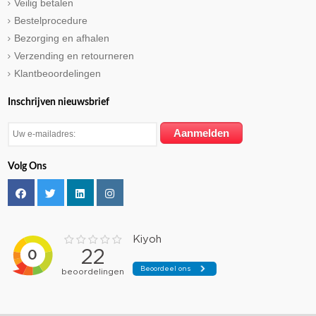
Veilig betalen
Bestelprocedure
Bezorging en afhalen
Verzending en retourneren
Klantbeoordelingen
Inschrijven nieuwsbrief
Volg Ons