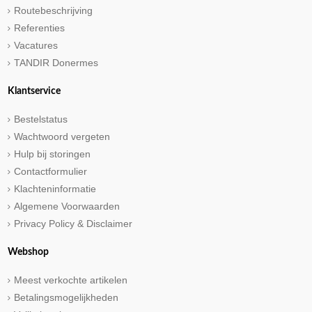
Routebeschrijving
Referenties
Vacatures
TANDIR Donermes
Klantservice
Bestelstatus
Wachtwoord vergeten
Hulp bij storingen
Contactformulier
Klachteninformatie
Algemene Voorwaarden
Privacy Policy & Disclaimer
Webshop
Meest verkochte artikelen
Betalingsmogelijkheden