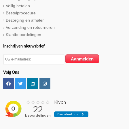
Veilig betalen
Bestelprocedure
Bezorging en afhalen
Verzending en retourneren
Klantbeoordelingen
Inschrijven nieuwsbrief
Volg Ons