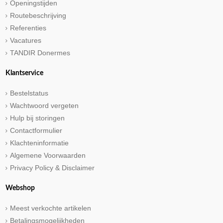
Openingstijden
Routebeschrijving
Referenties
Vacatures
TANDIR Donermes
Klantservice
Bestelstatus
Wachtwoord vergeten
Hulp bij storingen
Contactformulier
Klachteninformatie
Algemene Voorwaarden
Privacy Policy & Disclaimer
Webshop
Meest verkochte artikelen
Betalingsmogelijkheden