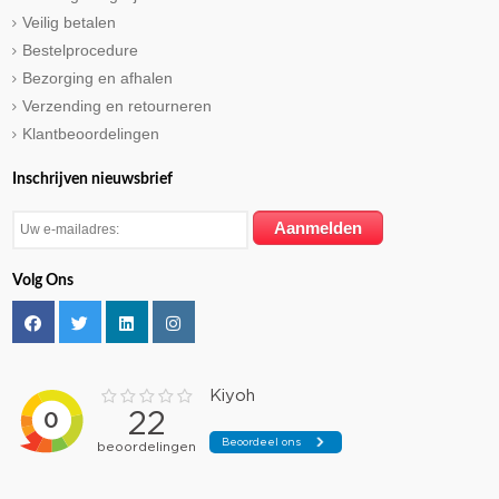
Veilig betalen
Bestelprocedure
Bezorging en afhalen
Verzending en retourneren
Klantbeoordelingen
Inschrijven nieuwsbrief
Volg Ons