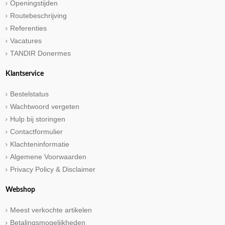
Openingstijden
Routebeschrijving
Referenties
Vacatures
TANDIR Donermes
Klantservice
Bestelstatus
Wachtwoord vergeten
Hulp bij storingen
Contactformulier
Klachteninformatie
Algemene Voorwaarden
Privacy Policy & Disclaimer
Webshop
Meest verkochte artikelen
Betalingsmogelijkheden