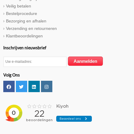
Veilig betalen
Bestelprocedure
Bezorging en afhalen
Verzending en retourneren
Klantbeoordelingen
Inschrijven nieuwsbrief
Volg Ons