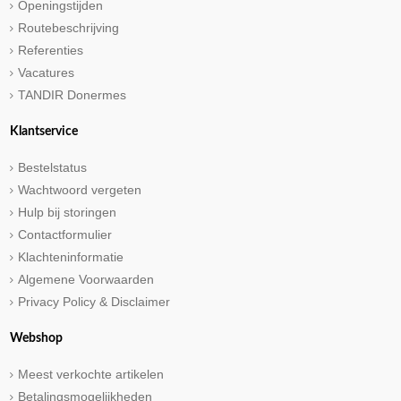
Openingstijden
Routebeschrijving
Referenties
Vacatures
TANDIR Donermes
Klantservice
Bestelstatus
Wachtwoord vergeten
Hulp bij storingen
Contactformulier
Klachteninformatie
Algemene Voorwaarden
Privacy Policy & Disclaimer
Webshop
Meest verkochte artikelen
Betalingsmogelijkheden