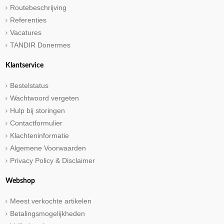
Routebeschrijving
Referenties
Vacatures
TANDIR Donermes
Klantservice
Bestelstatus
Wachtwoord vergeten
Hulp bij storingen
Contactformulier
Klachteninformatie
Algemene Voorwaarden
Privacy Policy & Disclaimer
Webshop
Meest verkochte artikelen
Betalingsmogelijkheden