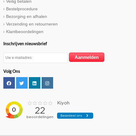
Veilig betalen
Bestelprocedure
Bezorging en afhalen
Verzending en retourneren
Klantbeoordelingen
Inschrijven nieuwsbrief
Volg Ons